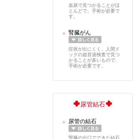
血尿で見つかることがほ
とんどで、手術が必要で
す。
腎臓がん
症状が出にくく、人間ド
ックの超音波検査で見つ
かることが多いもので、
手術が必要です。
尿管結石
尿管の結石
腎臓の出口でできた結石